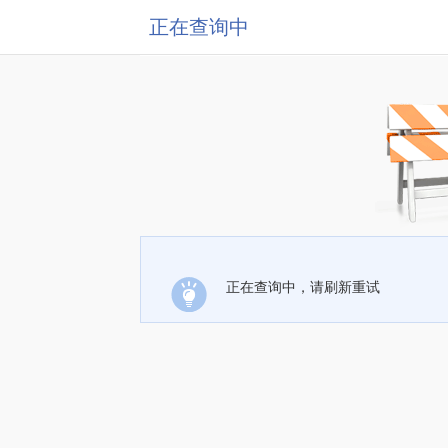
正在查询中
正在查询中，请刷新重试