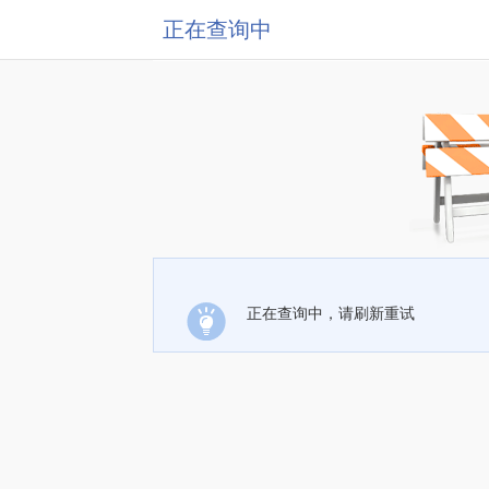
正在查询中
正在查询中，请刷新重试