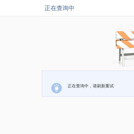
正在查询中
正在查询中，请刷新重试