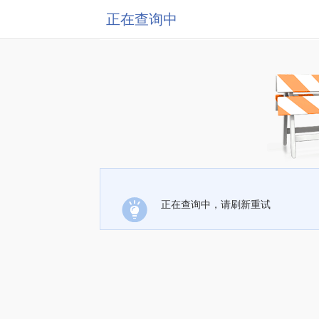
正在查询中
正在查询中，请刷新重试